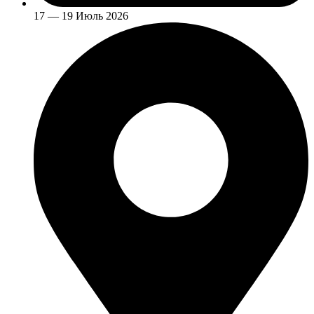
17 — 19 Июль 2026