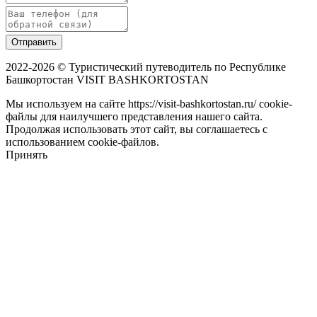
Отправить
2022-2026 © Туристический путеводитель по Республике
Башкортостан VISIT BASHKORTOSTAN
Мы используем на сайте https://visit-bashkortostan.ru/ cookie-
файлы для наилучшего представления нашего сайта.
Продолжая использовать этот сайт, вы соглашаетесь с
использованием cookie-файлов.
Принять