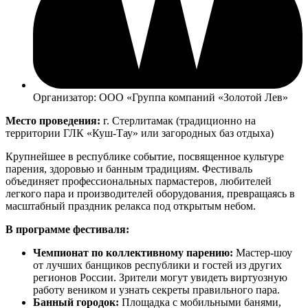
Организатор: ООО «Группа компаний «Золотой Лев»
Место проведения:
г. Стерлитамак (традиционно на
территории ГЛК «Куш-Тау» или загородных баз отдыха)
Крупнейшее в республике событие, посвященное культуре
парения, здоровью и банным традициям. Фестиваль
объединяет профессиональных пармастеров, любителей
легкого пара и производителей оборудования, превращаясь в
масштабный праздник релакса под открытым небом.
В программе фестиваля:
Чемпионат по коллективному парению:
Мастер-шоу
от лучших банщиков республики и гостей из других
регионов России. Зрители могут увидеть виртуозную
работу веником и узнать секреты правильного пара.
Банный городок:
Площадка с мобильными банями,