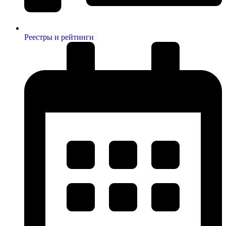
Реестры и рейтинги