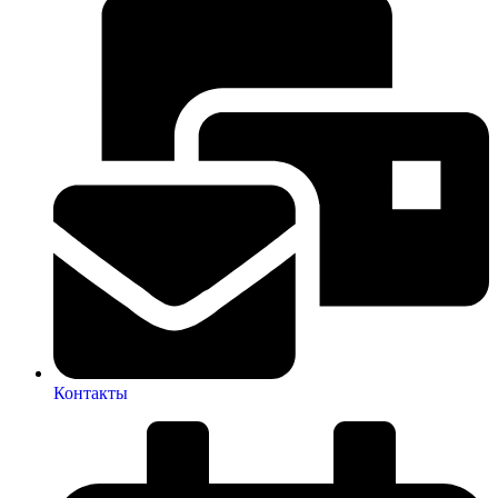
Контакты