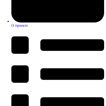
О проекте