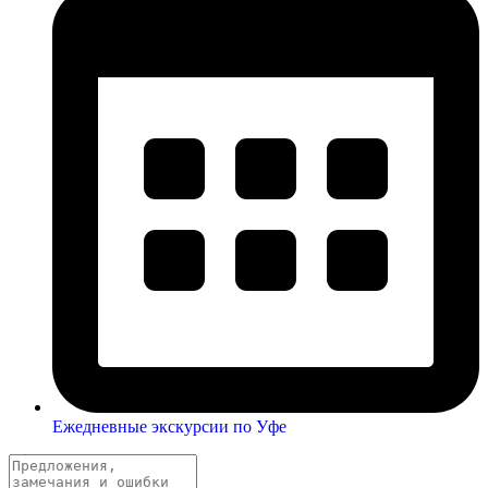
Ежедневные экскурсии по Уфе