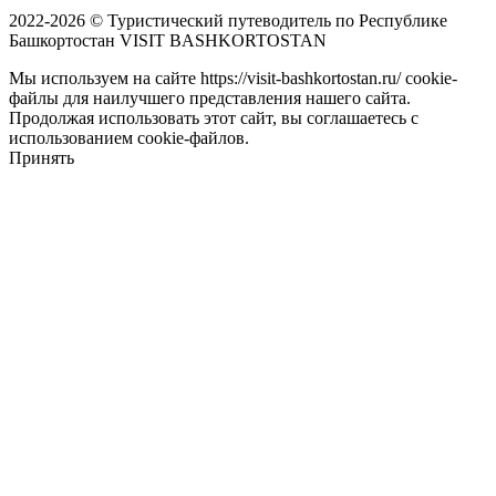
2022-2026 © Туристический путеводитель по Республике
Башкортостан VISIT BASHKORTOSTAN
Мы используем на сайте https://visit-bashkortostan.ru/ cookie-
файлы для наилучшего представления нашего сайта.
Продолжая использовать этот сайт, вы соглашаетесь с
использованием cookie-файлов.
Принять