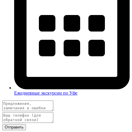
Ежедневные экскурсии по Уфе
Отправить