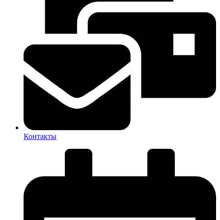
Контакты