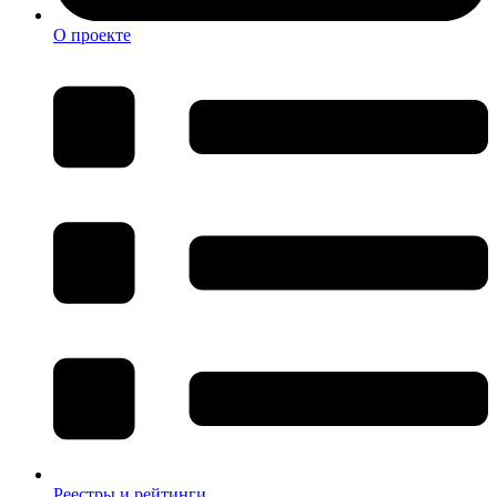
О проекте
Реестры и рейтинги