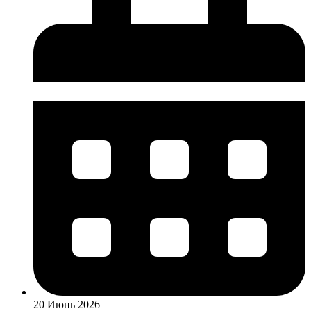
20 Июнь 2026