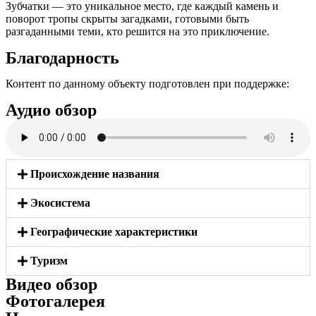
Зубчатки — это уникальное место, где каждый камень и
поворот тропы скрыты загадками, готовыми быть
разгаданными теми, кто решится на это приключение.
Благодарность
Контент по данному объекту подготовлен при поддержке:
Аудио обзор
Происхождение названия
Экосистема
Географические характеристики
Туризм
Видео обзор
Фотогалерея