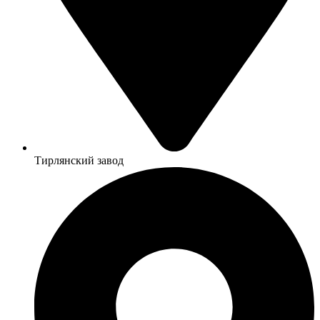
Тирлянский завод