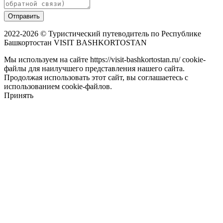
Отправить
2022-2026 © Туристический путеводитель по Республике
Башкортостан VISIT BASHKORTOSTAN
Мы используем на сайте https://visit-bashkortostan.ru/ cookie-
файлы для наилучшего представления нашего сайта.
Продолжая использовать этот сайт, вы соглашаетесь с
использованием cookie-файлов.
Принять