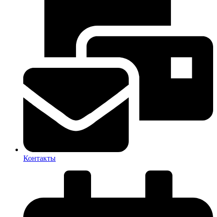
Контакты