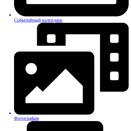
Событийный календарь
Фотографам