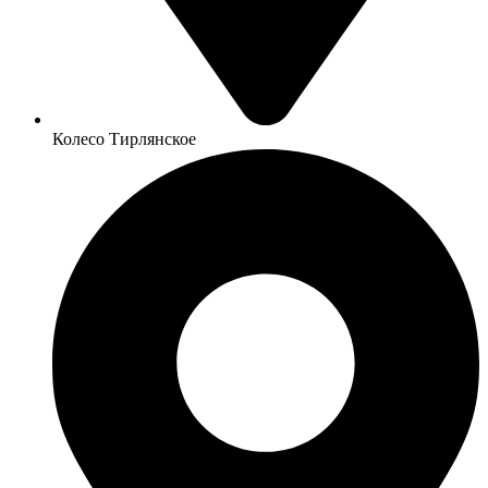
Колесо Тирлянское