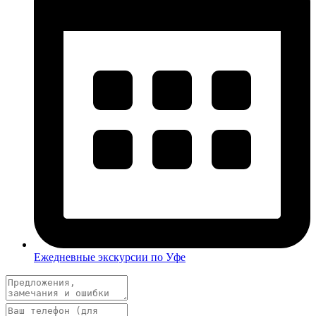
Ежедневные экскурсии по Уфе