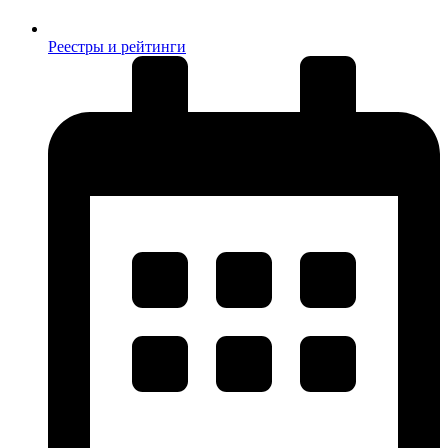
Реестры и рейтинги