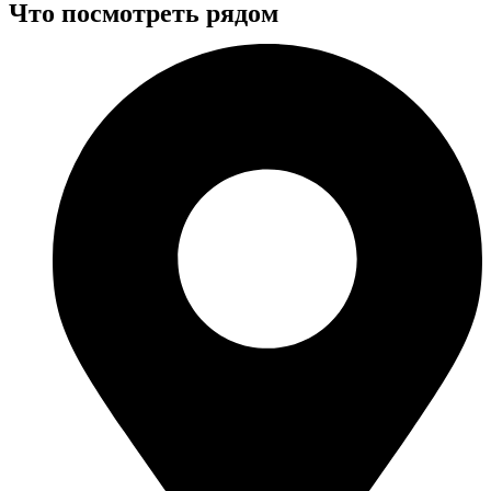
Что посмотреть рядом