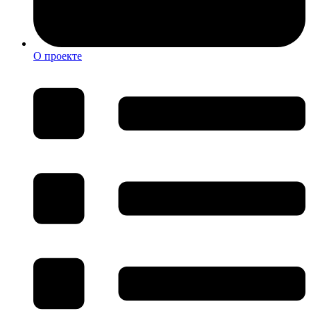
О проекте