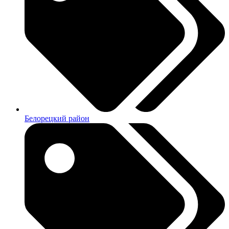
Белорецкий район