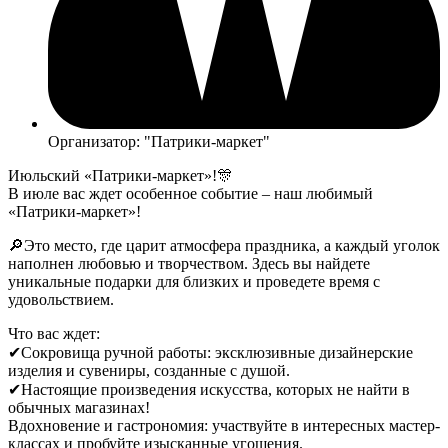
Организатор: "Патрики-маркет"
Июльский «Патрики-маркет»!🎊
В июле вас ждет особенное событие – наш любимый
«Патрики-маркет»!
🔎Это место, где царит атмосфера праздника, а каждый уголок
наполнен любовью и творчеством. Здесь вы найдете
уникальные подарки для близких и проведете время с
удовольствием.
Что вас ждет:
✔Сокровища ручной работы: эксклюзивные дизайнерские
изделия и сувениры, созданные с душой.
✔Настоящие произведения искусства, которых не найти в
обычных магазинах!
Вдохновение и гастрономия: участвуйте в интересных мастер-
классах и пробуйте изысканные угощения.