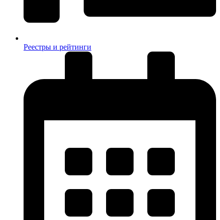
Реестры и рейтинги