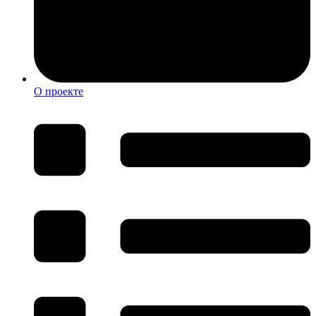
О проекте