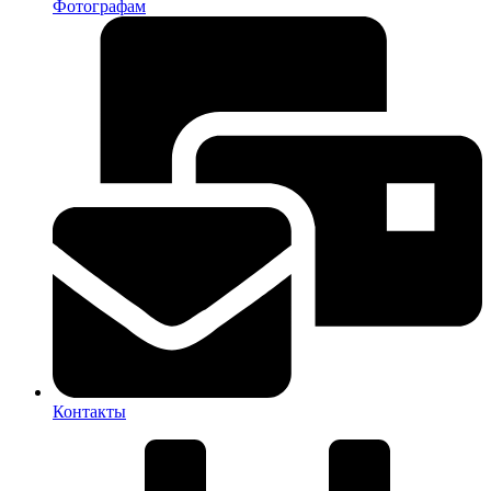
Фотографам
Контакты