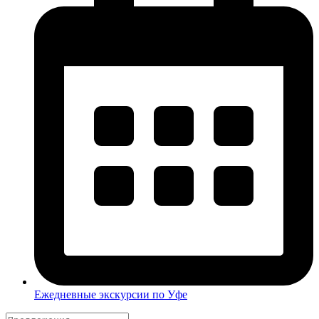
Ежедневные экскурсии по Уфе