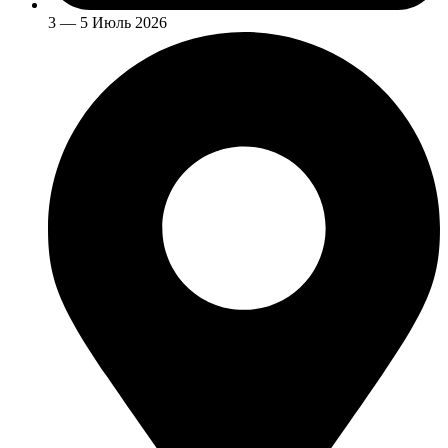
3 — 5 Июль 2026