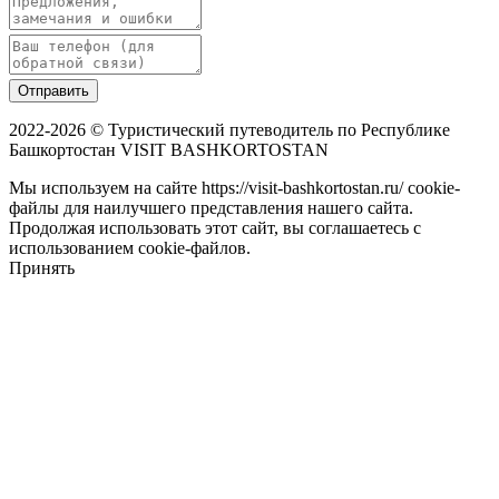
Отправить
2022-2026 © Туристический путеводитель по Республике
Башкортостан VISIT BASHKORTOSTAN
Мы используем на сайте https://visit-bashkortostan.ru/ cookie-
файлы для наилучшего представления нашего сайта.
Продолжая использовать этот сайт, вы соглашаетесь с
использованием cookie-файлов.
Принять