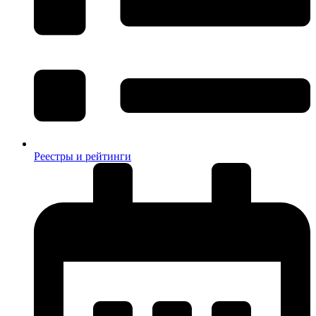
Реестры и рейтинги