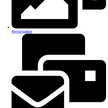
Фотографам