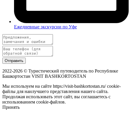
Ежедневные экскурсии по Уфе
Отправить
2022-2026 © Туристический путеводитель по Республике
Башкортостан VISIT BASHKORTOSTAN
Мы используем на сайте https://visit-bashkortostan.ru/ cookie-
файлы для наилучшего представления нашего сайта.
Продолжая использовать этот сайт, вы соглашаетесь с
использованием cookie-файлов.
Принять