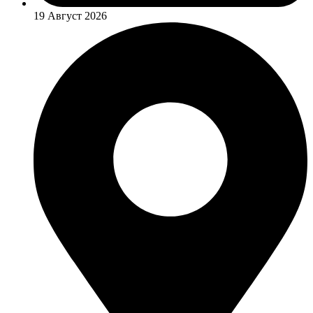
19 Август 2026