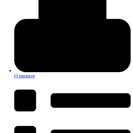
О проекте