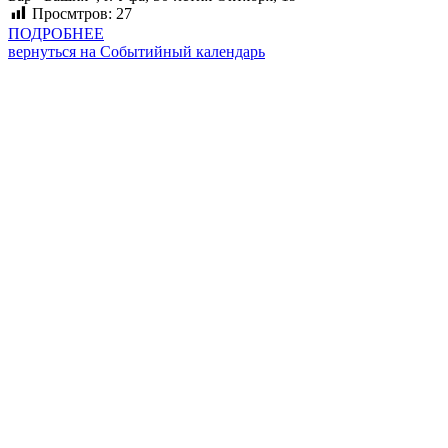
Просмтров:
27
ПОДРОБНЕЕ
вернуться на Событийный календарь