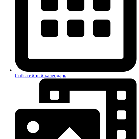
Событийный календарь