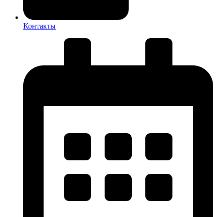
Контакты