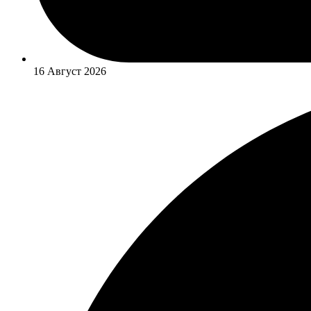
16 Август 2026