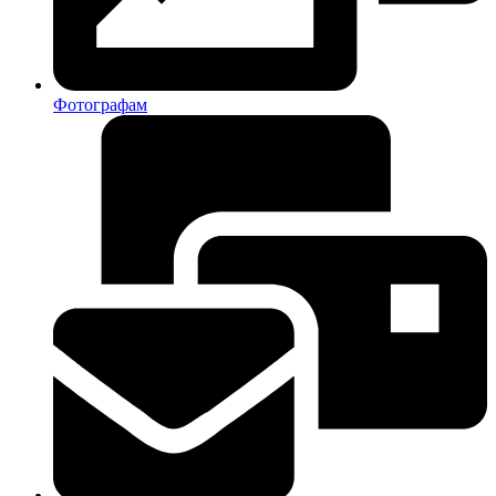
Фотографам