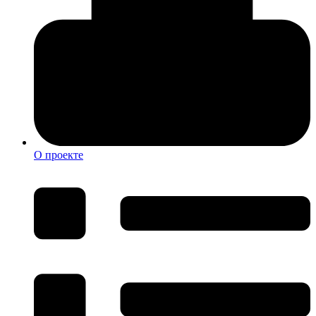
О проекте