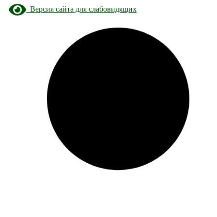
Версия сайта для слабовидящих