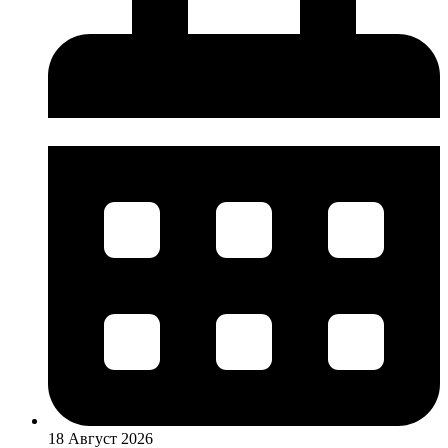
18 Август 2026