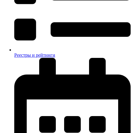
Реестры и рейтинги