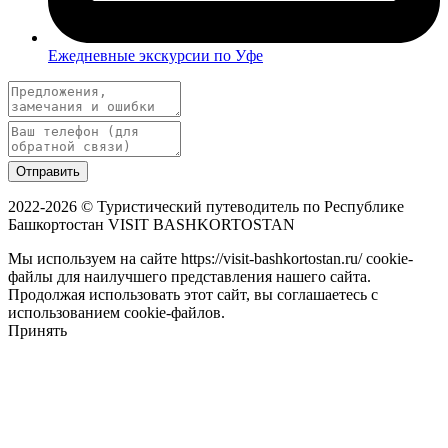
Ежедневные экскурсии по Уфе
Отправить
2022-2026 © Туристический путеводитель по Республике
Башкортостан VISIT BASHKORTOSTAN
Мы используем на сайте https://visit-bashkortostan.ru/ cookie-
файлы для наилучшего представления нашего сайта.
Продолжая использовать этот сайт, вы соглашаетесь с
использованием cookie-файлов.
Принять