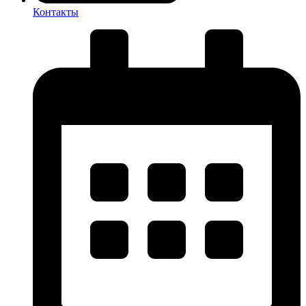
Контакты