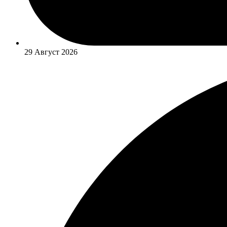
29 Август 2026