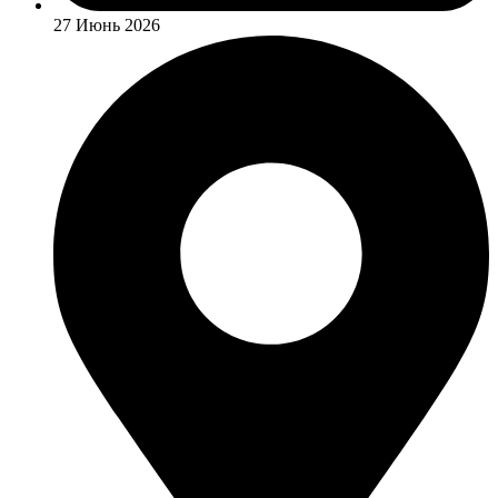
27 Июнь 2026