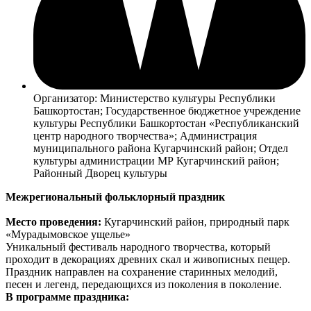
Организатор: Министерство культуры Республики
Башкортостан; Государственное бюджетное учреждение
культуры Республики Башкортостан «Республиканский
центр народного творчества»; Администрация
муниципального района Кугарчинский район; Отдел
культуры администрации МР Кугарчинский район;
Районный Дворец культуры
Межрегиональный фольклорный праздник
Место проведения:
Кугарчинский район, природный парк
«Мурадымовское ущелье»
Уникальный фестиваль народного творчества, который
проходит в декорациях древних скал и живописных пещер.
Праздник направлен на сохранение старинных мелодий,
песен и легенд, передающихся из поколения в поколение.
В программе праздника: