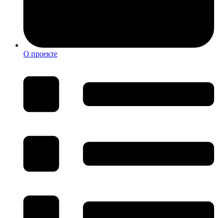
О проекте