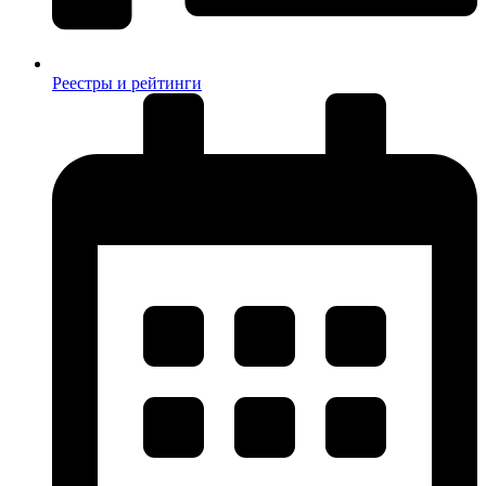
Реестры и рейтинги