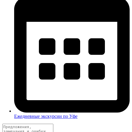
Ежедневные экскурсии по Уфе