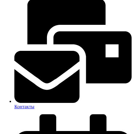
Контакты