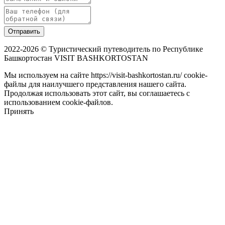
Отправить
2022-2026 © Туристический путеводитель по Республике
Башкортостан VISIT BASHKORTOSTAN
Мы используем на сайте https://visit-bashkortostan.ru/ cookie-
файлы для наилучшего представления нашего сайта.
Продолжая использовать этот сайт, вы соглашаетесь с
использованием cookie-файлов.
Принять