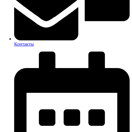
Контакты