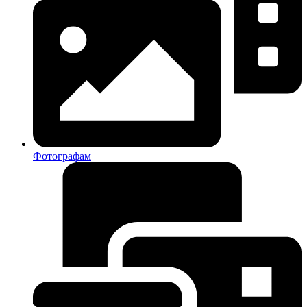
Фотографам