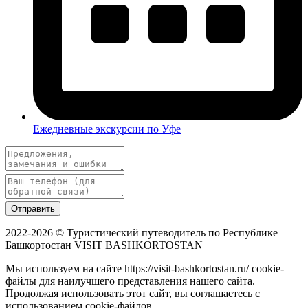
Ежедневные экскурсии по Уфе
Отправить
2022-2026 © Туристический путеводитель по Республике
Башкортостан VISIT BASHKORTOSTAN
Мы используем на сайте https://visit-bashkortostan.ru/ cookie-
файлы для наилучшего представления нашего сайта.
Продолжая использовать этот сайт, вы соглашаетесь с
использованием cookie-файлов.