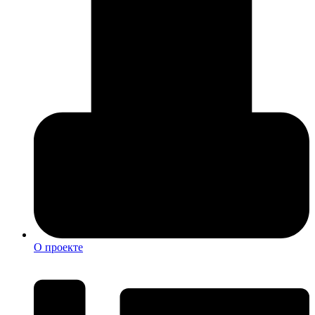
О проекте