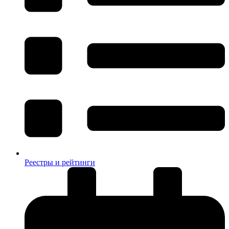
Реестры и рейтинги