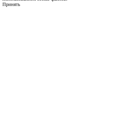
Принять