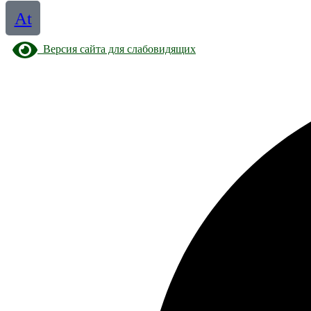
At
Версия сайта для слабовидящих