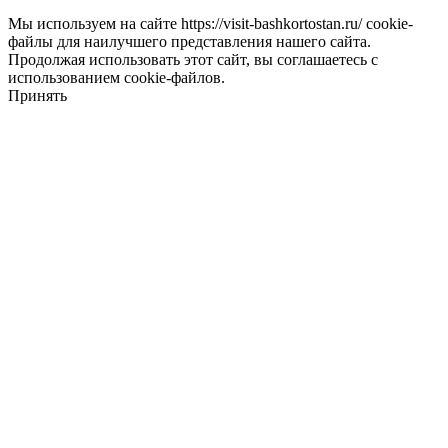
Мы используем на сайте https://visit-bashkortostan.ru/ cookie-
файлы для наилучшего представления нашего сайта.
Продолжая использовать этот сайт, вы соглашаетесь с
использованием cookie-файлов.
Принять