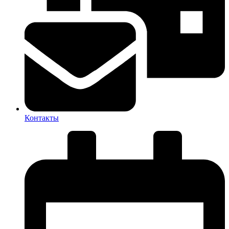
Контакты