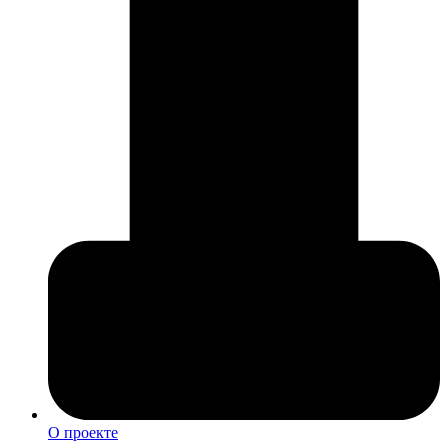
О проекте