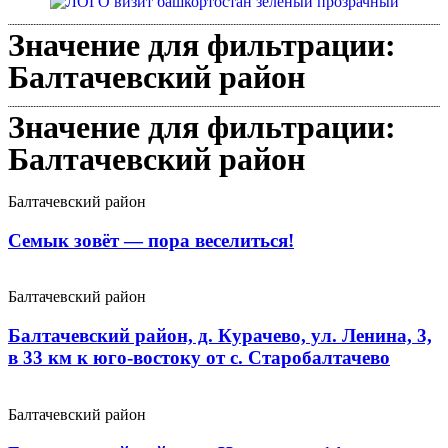
Значение для фильтрации:
Балтачевский район
Значение для фильтрации:
Балтачевский район
Балтачевский район
Семык зовёт — пора веселиться!
Балтачевский район
Балтачевский район, д. Курачево, ул. Ленина, 3,
в 33 км к юго-востоку от с. Старобалтачево
Балтачевский район