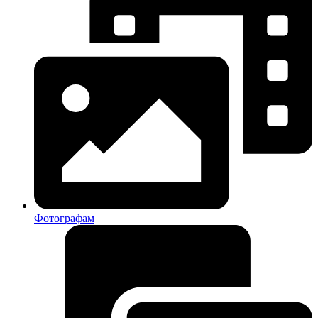
Фотографам