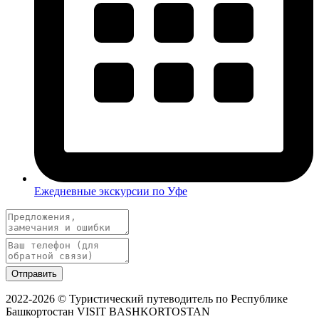
Ежедневные экскурсии по Уфе
Отправить
2022-2026 © Туристический путеводитель по Республике
Башкортостан VISIT BASHKORTOSTAN