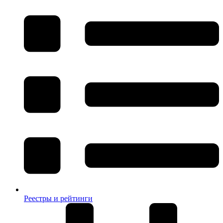
Реестры и рейтинги