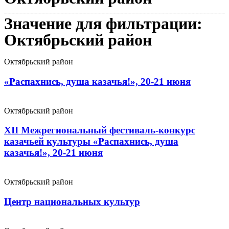
Значение для фильтрации:
Октябрьский район
Октябрьский район
«Распахнись, душа казачья!», 20-21 июня
Октябрьский район
ХII Межрегиональный фестиваль-конкурс
казачьей культуры «Распахнись, душа
казачья!», 20-21 июня
Октябрьский район
Центр национальных культур