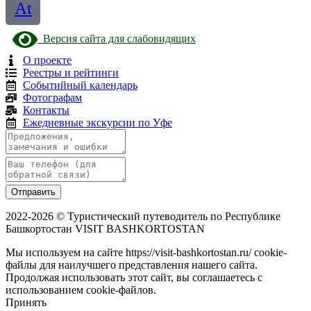
At
Версия сайта для слабовидящих
О проекте
Реестры и рейтинги
Событийный календарь
Фотографам
Контакты
Ежедневные экскурсии по Уфе
Отправить
2022-2026 © Туристический путеводитель по Республике
Башкортостан VISIT BASHKORTOSTAN
Мы используем на сайте https://visit-bashkortostan.ru/ cookie-
файлы для наилучшего представления нашего сайта.
Продолжая использовать этот сайт, вы соглашаетесь с
использованием cookie-файлов.
Принять