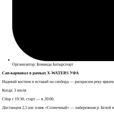
Организатор: Команда Батырспорт
Сап-карнавал в рамках X-WATERS
УФА
Надевай костюм и вставай на сапборд — раскрасим реку ярким 
Когда: 3 июля
Сбор с 19:30, старт — в 20:00.
Дистанция 2,5 км: пляж «Солнечный» — набережная р. Белой в