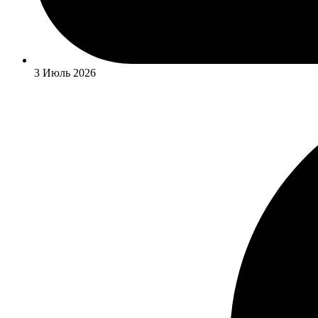
3 Июль 2026