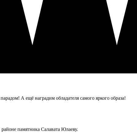
парадом! А ещё наградим обладателя самого яркого образа!
 районе памятника Салавата Юлаеву.