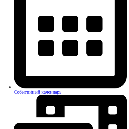
Событийный календарь