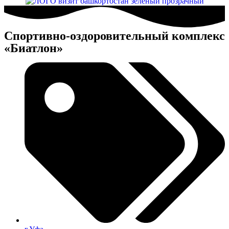
Спортивно-оздоровительный комплекс
«Биатлон»