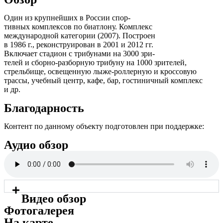
Один из крупнейших в России спор-
тивных комплексов по биатлону. Комплекс
международной категории (2007). Построен
в 1986 г., реконструирован в 2001 и 2012 гг.
Включает стадион с трибунами на 3000 зри-
телей и сборно-разборную трибуну на 1000 зрителей,
стрельбище, освещенную лыже-роллерную и кроссовую
трассы, учебный центр, кафе, бар, гостиничный комплекс
и др.
Благодарность
Контент по данному объекту подготовлен при поддержке:
Аудио обзор
Видео обзор
Фотогалерея
На карте