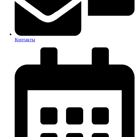
Контакты