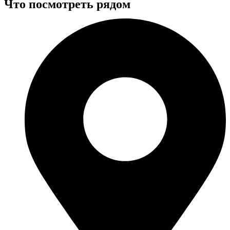
Что посмотреть рядом