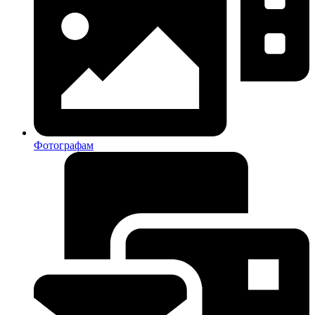
Фотографам