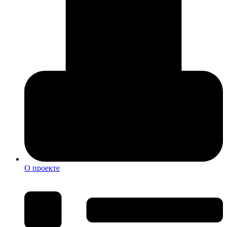
О проекте