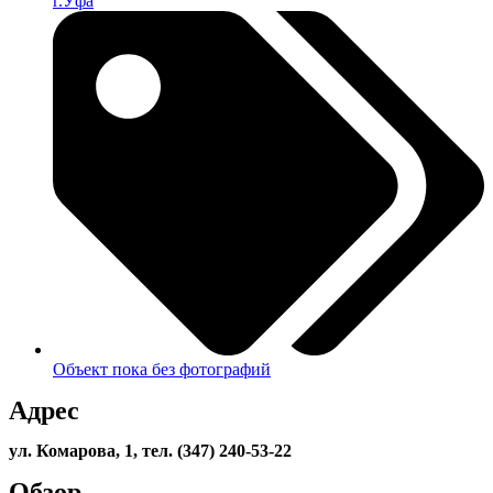
г.Уфа
Объект пока без фотографий
Адрес
ул. Комарова, 1, тел. (347) 240-53-22
Обзор