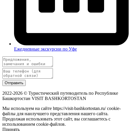
Ежедневные экскурсии по Уфе
Отправить
2022-2026 © Туристический путеводитель по Республике
Башкортостан VISIT BASHKORTOSTAN
Мы используем на сайте https://visit-bashkortostan.ru/ cookie-
файлы для наилучшего представления нашего сайта.
Продолжая использовать этот сайт, вы соглашаетесь с
использованием cookie-файлов.
Принять