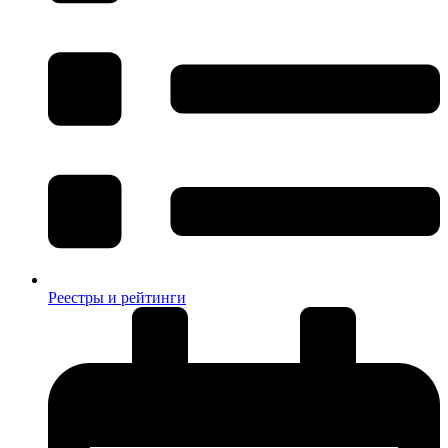
Реестры и рейтинги