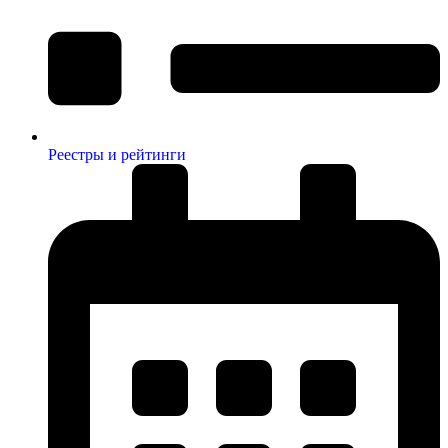
Реестры и рейтинги