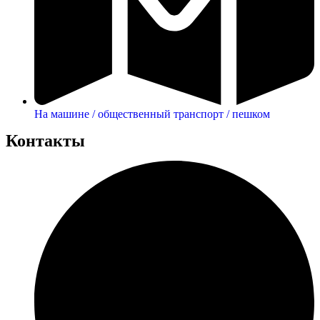
На машине / общественный транспорт / пешком
Контакты