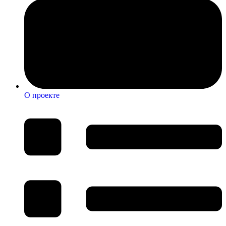
О проекте