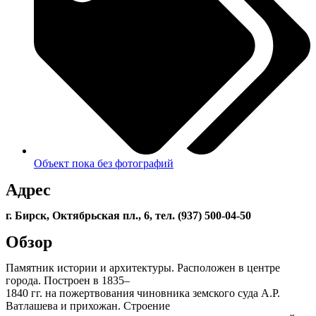
Объект пока без фотографий
Адрес
г. Бирск, Октябрьская пл., 6, тел. (937) 500-04-50
Обзор
Памятник истории и архитектуры. Расположен в центре
города. Построен в 1835–
1840 гг. на пожертвования чиновника земского суда А.Р.
Ватлашева и прихожан. Строение