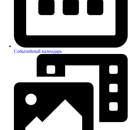
Событийный календарь