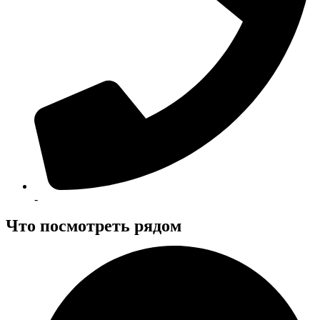
-
Что посмотреть рядом