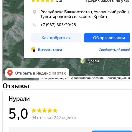
Отзывы