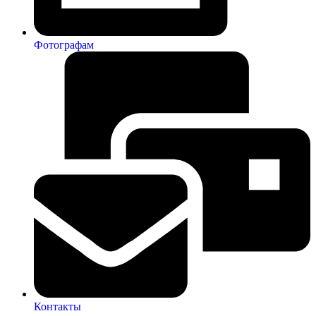
Фотографам
Контакты