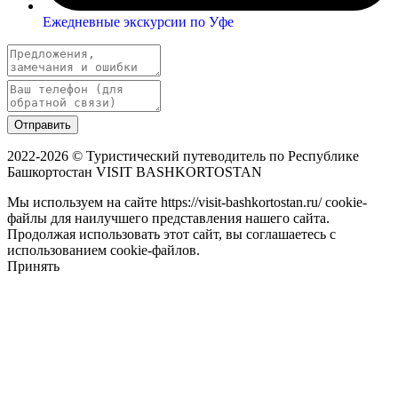
Ежедневные экскурсии по Уфе
Отправить
2022-2026 © Туристический путеводитель по Республике
Башкортостан VISIT BASHKORTOSTAN
Мы используем на сайте https://visit-bashkortostan.ru/ cookie-
файлы для наилучшего представления нашего сайта.
Продолжая использовать этот сайт, вы соглашаетесь с
использованием cookie-файлов.
Принять