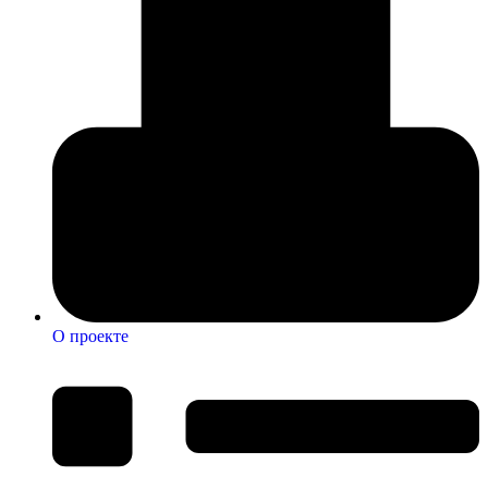
О проекте