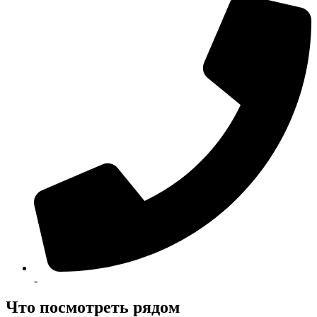
-
Что посмотреть рядом