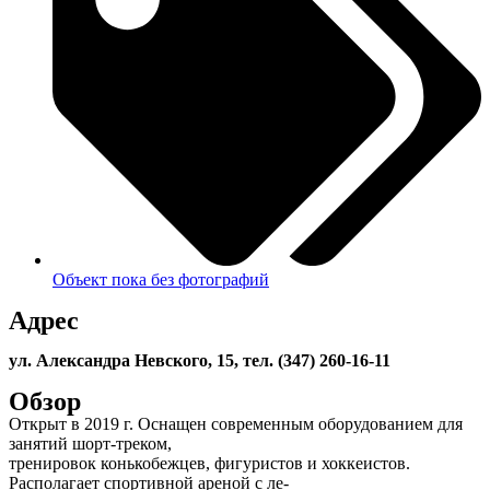
Объект пока без фотографий
Адрес
ул. Александра Невского, 15, тел. (347) 260-16-11
Обзор
Открыт в 2019 г. Оснащен современным оборудованием для
занятий шорт-треком,
тренировок конькобежцев, фигуристов и хоккеистов.
Располагает спортивной ареной с ле-