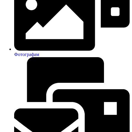
Фотографам