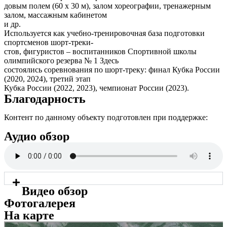
довым полем (60 х 30 м), залом хореографии, тренажерным
залом, массажным кабинетом
и др.
Используется как учебно-тренировочная база подготовки
спортсменов шорт-треки-
стов, фигуристов – воспитанников Спортивной школы
олимпийского резерва № 1 Здесь
состоялись соревнования по шорт-треку: финал Кубка России
(2020, 2024), третий этап
Кубка России (2022, 2023), чемпионат России (2023).
Благодарность
Контент по данному объекту подготовлен при поддержке:
Аудио обзор
Видео обзор
Фотогалерея
На карте
Нурали