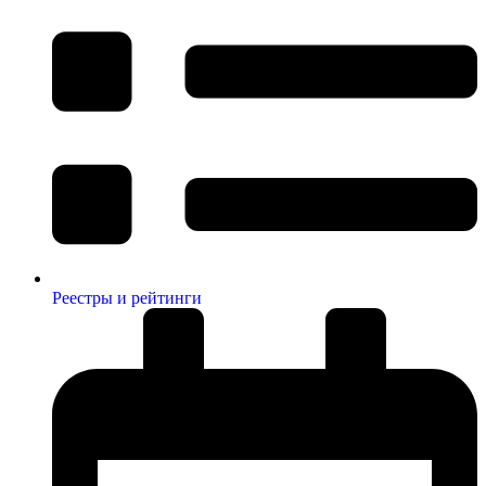
Реестры и рейтинги