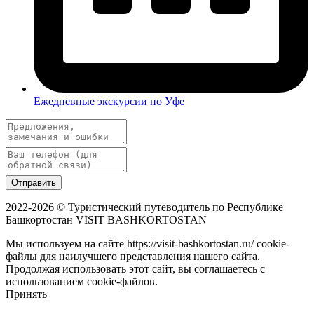
Ежедневные экскурсии по Уфе
Отправить
2022-2026 © Туристический путеводитель по Республике
Башкортостан VISIT BASHKORTOSTAN
Мы используем на сайте https://visit-bashkortostan.ru/ cookie-
файлы для наилучшего представления нашего сайта.
Продолжая использовать этот сайт, вы соглашаетесь с
использованием cookie-файлов.
Принять