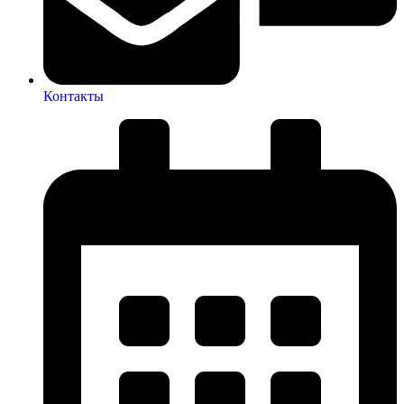
Контакты