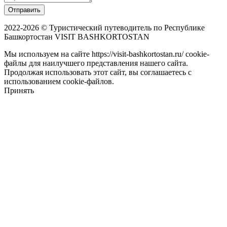
Отправить
2022-2026 © Туристический путеводитель по Республике
Башкортостан VISIT BASHKORTOSTAN
Мы используем на сайте https://visit-bashkortostan.ru/ cookie-
файлы для наилучшего представления нашего сайта.
Продолжая использовать этот сайт, вы соглашаетесь с
использованием cookie-файлов.
Принять