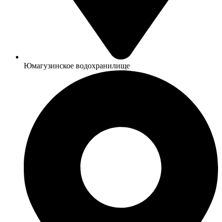
Юмагузинское водохранилище