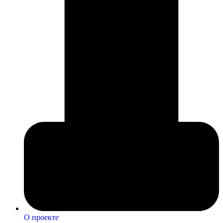
О проекте