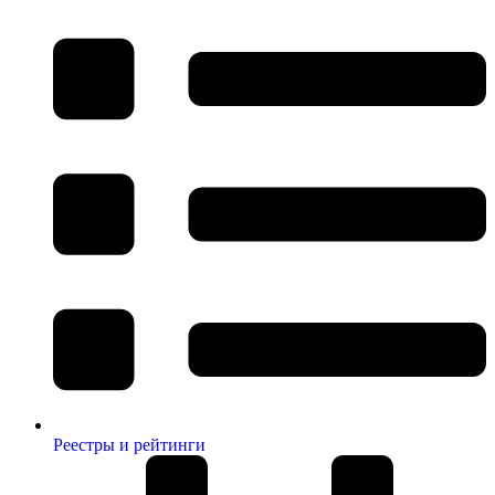
Реестры и рейтинги