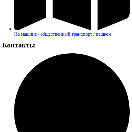
На машине / общественный транспорт / пешком
Контакты