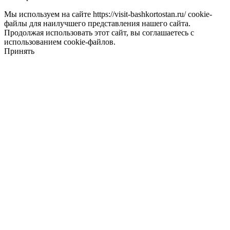
Мы используем на сайте https://visit-bashkortostan.ru/ cookie-
файлы для наилучшего представления нашего сайта.
Продолжая использовать этот сайт, вы соглашаетесь с
использованием cookie-файлов.
Принять