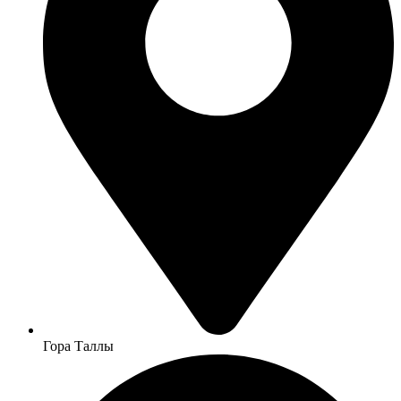
Гора Таллы