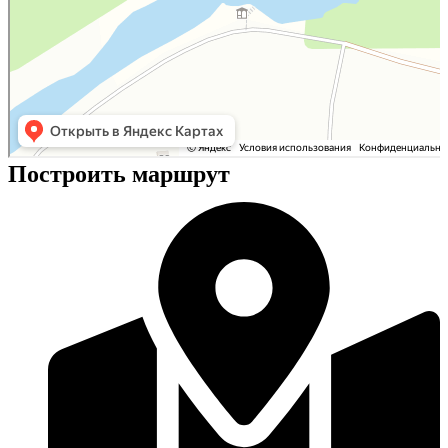
Построить маршрут