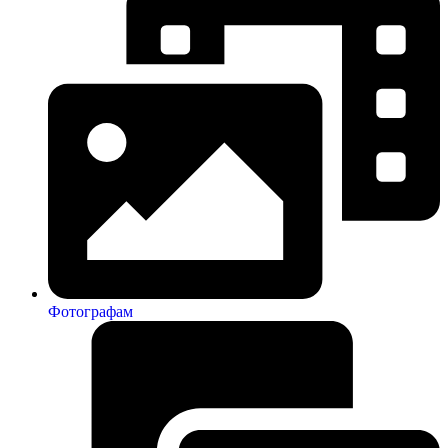
Фотографам