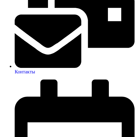
Контакты