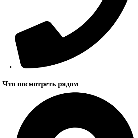
-
Что посмотреть рядом