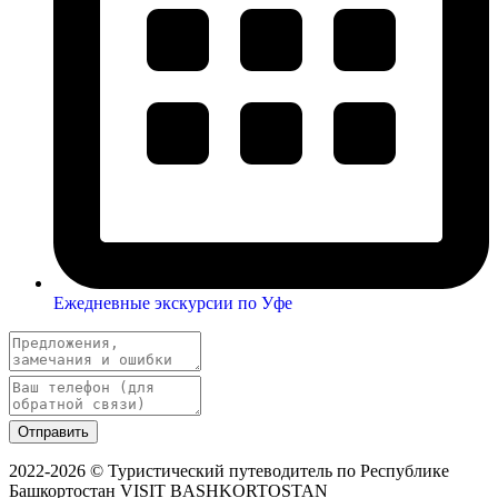
Ежедневные экскурсии по Уфе
Отправить
2022-2026 © Туристический путеводитель по Республике
Башкортостан VISIT BASHKORTOSTAN