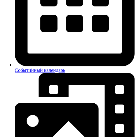
Событийный календарь