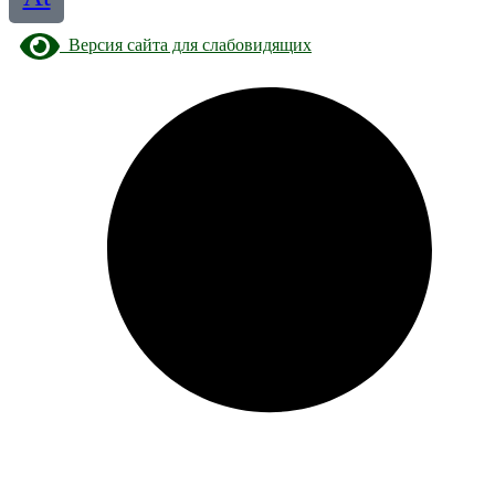
Версия сайта для слабовидящих