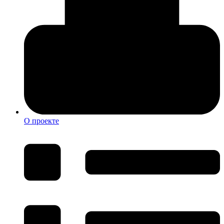
О проекте