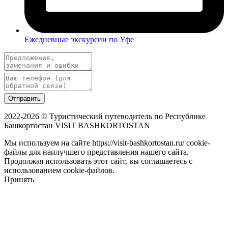
Ежедневные экскурсии по Уфе
Отправить
2022-2026 © Туристический путеводитель по Республике
Башкортостан VISIT BASHKORTOSTAN
Мы используем на сайте https://visit-bashkortostan.ru/ cookie-
файлы для наилучшего представления нашего сайта.
Продолжая использовать этот сайт, вы соглашаетесь с
использованием cookie-файлов.
Принять