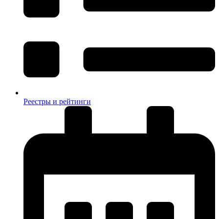
Реестры и рейтинги