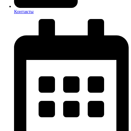
Контакты