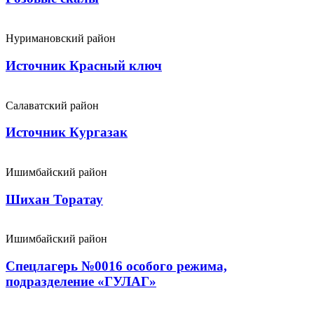
Нуримановский район
Источник Красный ключ
Салаватский район
Источник Кургазак
Ишимбайский район
Шихан Торатау
Ишимбайский район
Спецлагерь №0016 особого режима,
подразделение «ГУЛАГ»