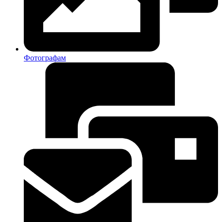
Фотографам