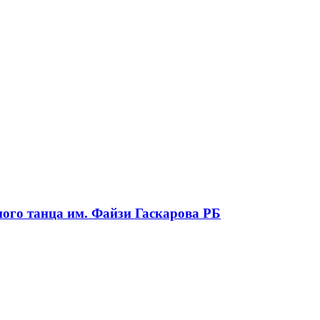
ого танца им. Файзи Гаскарова РБ