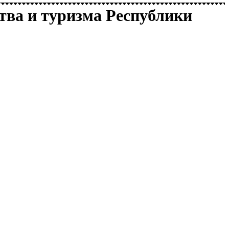
тва и туризма Республики