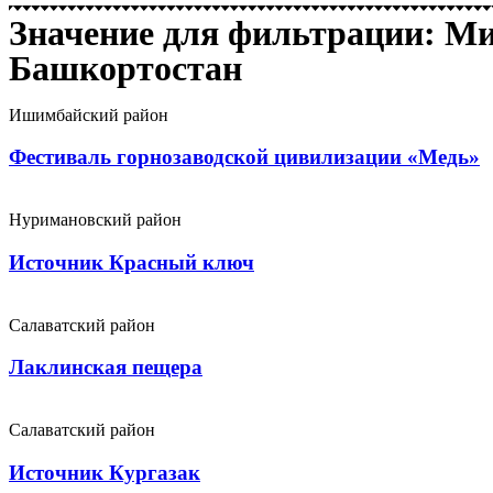
Значение для фильтрации: Ми
Башкортостан
Ишимбайский район
Фестиваль горнозаводской цивилизации «Медь»
Нуримановский район
Источник Красный ключ
Салаватский район
Лаклинская пещера
Салаватский район
Источник Кургазак