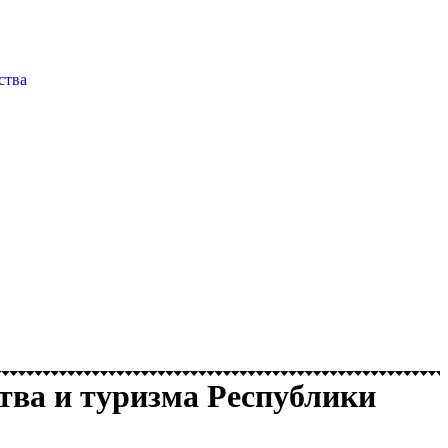
тва и туризма Республики