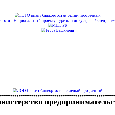
нистерство предпринимательс