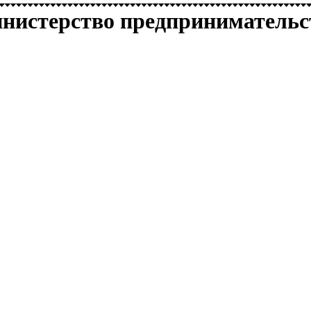
нистерство предпринимательс